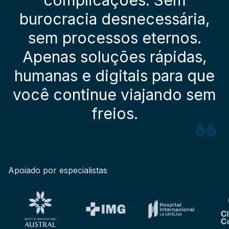
burocracia desnecessária,
sem processos eternos.
Apenas soluções rápidas,
humanas e digitais para que
você continue viajando sem
freios.
Apoiado por especialistas