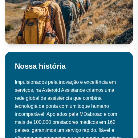
Nossa história
Impulsionados pela inovação e excelência em
serviços, na Asteroid Assistance criamos uma
rede global de assistência que combina
tecnologia de ponta com um toque humano
incomparável. Apoiados pela MDabroad e com
mais de 100.000 prestadores médicos em 162
países, garantimos um serviço rápido, fiável e