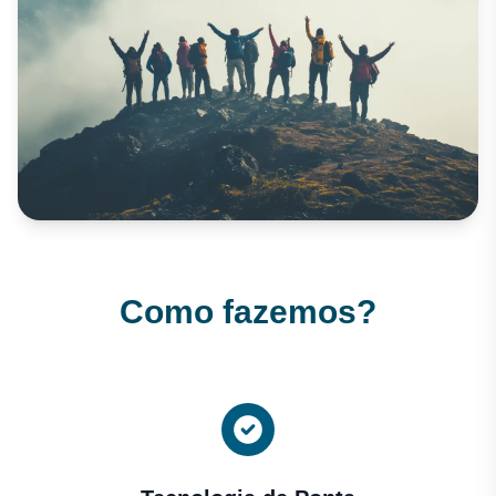
Como fazemos?