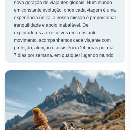
nova geração de viajantes globais. Num mundo
em constante evolução, onde cada viagem é uma
experiência única, a nossa missão é proporcionar
tranquilidade e apoio inabalável. De
exploradores a executivos em constante
movimento, acompanhamos cada viajante com
proteção, atenção e assistência 24 horas por dia,
7 dias por semana, em qualquer lugar do mundo.