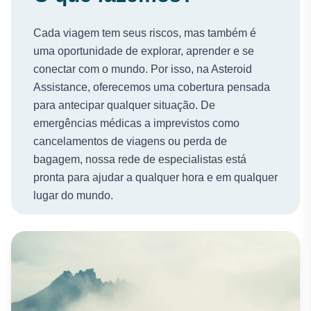
Cada viagem tem seus riscos, mas também é
uma oportunidade de explorar, aprender e se
conectar com o mundo. Por isso, na Asteroid
Assistance, oferecemos uma cobertura pensada
para antecipar qualquer situação. De
emergências médicas a imprevistos como
cancelamentos de viagens ou perda de
bagagem, nossa rede de especialistas está
pronta para ajudar a qualquer hora e em qualquer
lugar do mundo.