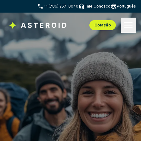
+1 (786) 257-0040
Fale Conosco
Português
Cotação