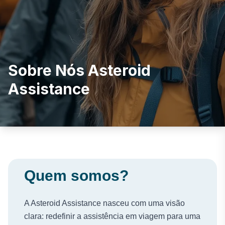
Sobre Nós Asteroid
Assistance
Quem somos?
A Asteroid Assistance nasceu com uma visão
clara: redefinir a assistência em viagem para uma