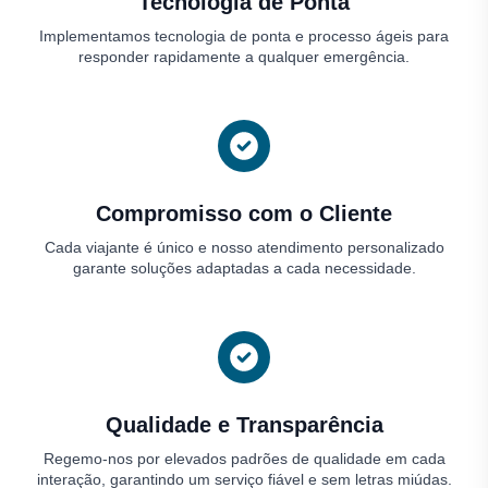
Tecnologia de Ponta
Implementamos tecnologia de ponta e processo ágeis para
responder rapidamente a qualquer emergência.
Compromisso com o Cliente
Cada viajante é único e nosso atendimento personalizado
garante soluções adaptadas a cada necessidade.
Qualidade e Transparência
Regemo-nos por elevados padrões de qualidade em cada
interação, garantindo um serviço fiável e sem letras miúdas.