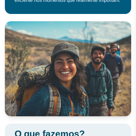
eficiente nos momentos que realmente importam.
O que fazemos?