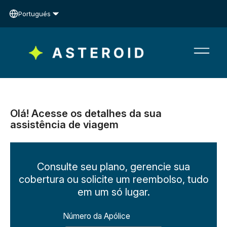
Portugués
Olá! Acesse os detalhes da sua
assistência de viagem
Consulte seu plano, gerencie sua
cobertura ou solicite um reembolso, tudo
em um só lugar.
Número da Apólice