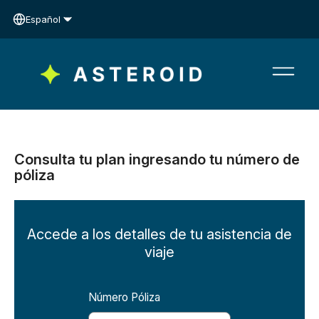
Español
Consulta tu plan ingresando tu número de
póliza
Accede a los detalles de tu asistencia de
viaje
Número Póliza