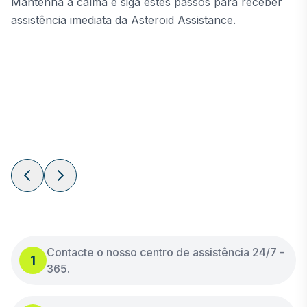
Mantenha a calma e siga estes passos para receber
assistência imediata da Asteroid Assistance.
Contacte o nosso centro de assistência 24/7 -
1
365.