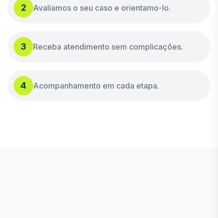
2
Avaliamos o seu caso e orientamo-lo.
3
Receba atendimento sem complicações.
4
Acompanhamento em cada etapa.