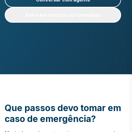
Entre em contato via formulário
Que passos devo tomar em
caso de emergência?