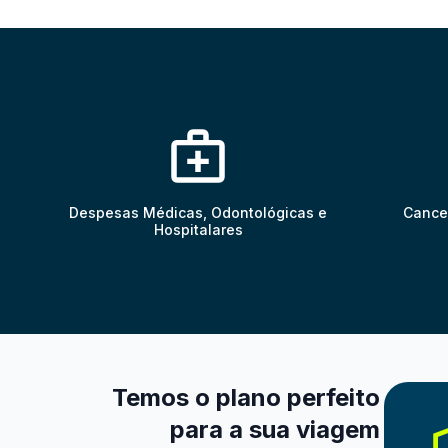
Despesas Médicas, Odontológicas e
Cance
Hospitalares
Temos o plano perfeito
para a sua viagem