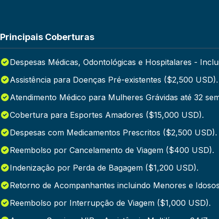
Principais Coberturas
Despesas Médicas, Odontológicas e Hospitalares - Incl
Assistência para Doenças Pré-existentes ($2,500 USD).
Atendimento Médico para Mulheres Grávidas até 32 se
Cobertura para Esportes Amadores ($15,000 USD).
Despesas com Medicamentos Prescritos ($2,500 USD).
Reembolso por Cancelamento de Viagem ($400 USD).
Indenização por Perda de Bagagem ($1,200 USD).
Retorno de Acompanhantes incluindo Menores e Idosos
Reembolso por Interrupção de Viagem ($1,000 USD).