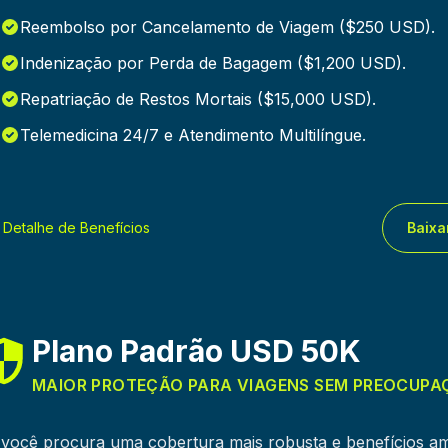
Reembolso por Cancelamento de Viagem ($250 USD).
Indenização por Perda de Bagagem ($1,200 USD).
Repatriação de Restos Mortais ($15,000 USD).
Telemedicina 24/7 e Atendimento Multilíngue.
 Detalhe de Benefícios
Baixa
Plano Padrão USD 50K
MAIOR PROTEÇÃO PARA VIAGENS SEM PREOCUPA
 você procura uma cobertura mais robusta e benefícios a