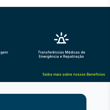
gagem
Transferências Médicas de
Emergência e Repatriação
Saiba mais sobre nossos Benefícios