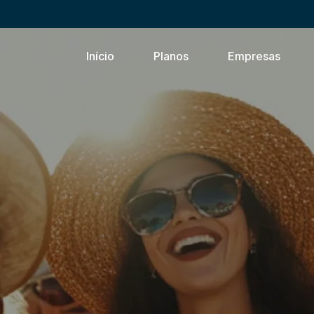
Início
Planos
Empresas