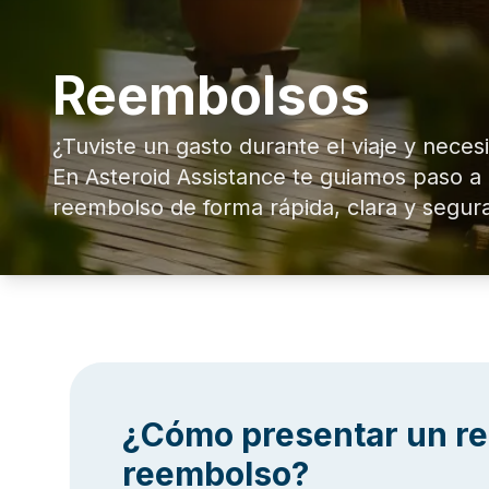
Reembolsos
¿Tuviste un gasto durante el viaje y neces
En Asteroid Assistance te guiamos paso a
reembolso de forma rápida, clara y segur
¿Cómo presentar un r
reembolso?