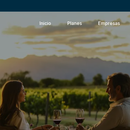
Inicio
Planes
Empresas